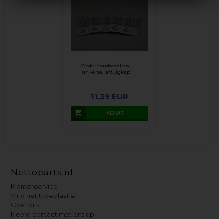
Onderhoudsdoeken,
universal afzuigkap
11,39
EUR
Nettoparts.nl
Klantenservice
Vind het typeplaatje
Over ons
Neem contact met ons op