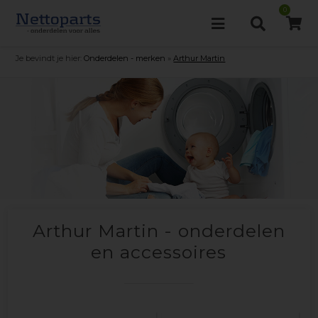
0
Je bevindt je hier:
Onderdelen - merken
»
Arthur Martin
Arthur Martin - onderdelen
en accessoires