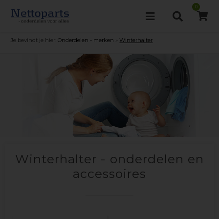
0
Je bevindt je hier:
Onderdelen - merken
»
Winterhalter
Winterhalter - onderdelen en
accessoires