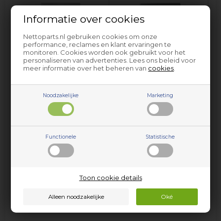
Informatie over cookies
Nettoparts.nl gebruiken cookies om onze
performance, reclames en klant ervaringen te
monitoren. Cookies worden ook gebruikt voor het
personaliseren van advertenties. Lees ons beleid voor
meer informatie over het beheren van
cookies
.
Wasdroger Husqvarna
Wasmachine Husqvarna
Noodzakelijke
Marketing
Functionele
Statistische
Toon cookie details
Stofzuiger Husqvarna