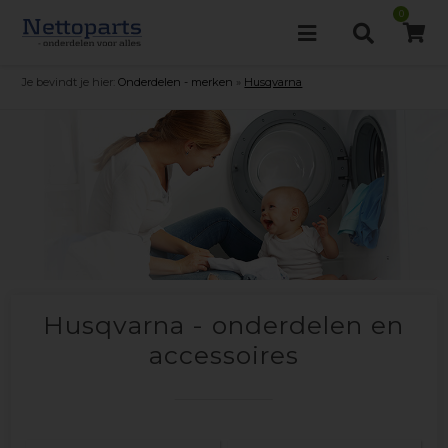
0
Je bevindt je hier:
Onderdelen - merken
»
Husqvarna
Husqvarna - onderdelen en
accessoires