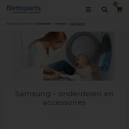
0
Je bevindt je hier:
Onderdelen - merken
»
Samsung
Samsung - onderdelen en
accessoires