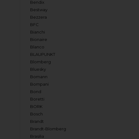
Bendix
Bestway
Bezzera
BFC
Bianchi
Bionaire
Blanco
BLAUPUNKT
Blomberg
Bluesky
Bomann
Bompani
Bond
Boretti
BORK
Bosch
Brandt
Brandt-Blomberg
Brasilia