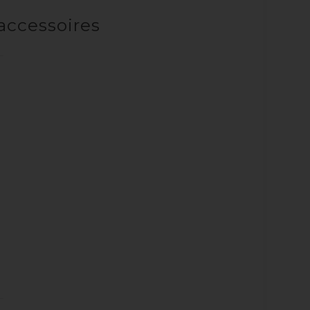
accessoires