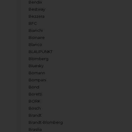
Bendix
Bestway
Bezzera
BFC
Bianchi
Bionaire
Blanco
BLAUPUNKT
Blomberg
Bluesky
Bomann
Bompani
Bond
Boretti
BORK
Bosch
Brandt
Brandt-Blomberg
Brasilia