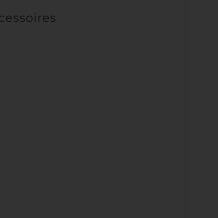
cessoires