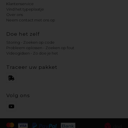
Klantenservice
Vind het typeplaatje
Over ons
Neem contact met ons op
Doe het zelf
Storing - Zoeken op code
Probleem oplossen - Zoeken op fout
Videogidsen - Zo doe je het
Traceer uw pakket
Volg ons