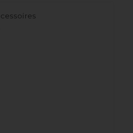
cessoires