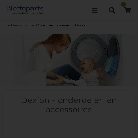
0
Je bevindt je hier:
Onderdelen - merken
»
Dexion
Dexion - onderdelen en
accessoires