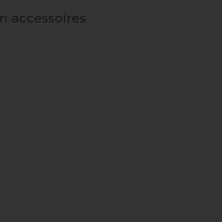
n accessoires