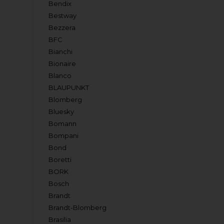
Bendix
Bestway
Bezzera
BFC
Bianchi
Bionaire
Blanco
BLAUPUNKT
Blomberg
Bluesky
Bomann
Bompani
Bond
Boretti
BORK
Bosch
Brandt
Brandt-Blomberg
Brasilia