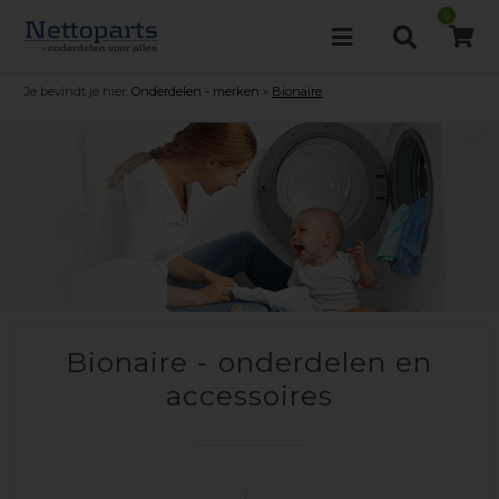
0
Je bevindt je hier:
Onderdelen - merken
»
Bionaire
Bionaire - onderdelen en
accessoires