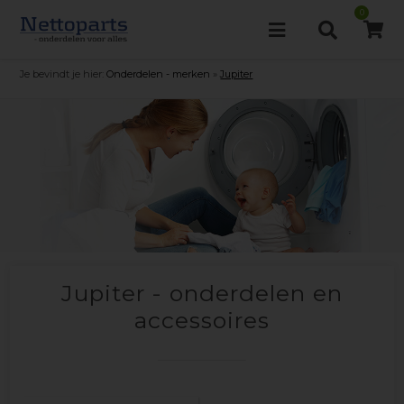
0
Je bevindt je hier:
Onderdelen - merken
»
Jupiter
Jupiter - onderdelen en
accessoires