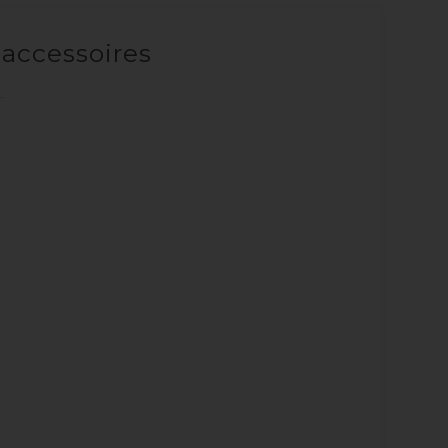
 accessoires