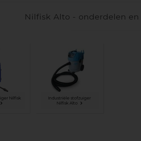
Nilfisk Alto - onderdelen en
ger Nilfisk
Industriële stofzuiger
Nilfisk Alto