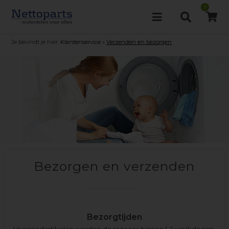
0
Je bevindt je hier:
Klantenservice
»
Verzenden en bezorgen
Bezorgen en verzenden
Bezorgtijden