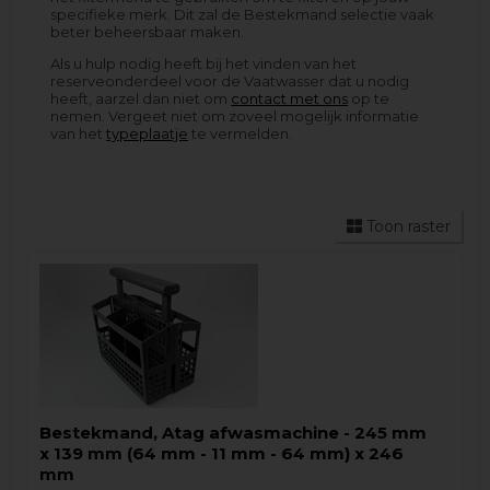
specifieke merk. Dit zal de Bestekmand selectie vaak
beter beheersbaar maken.
Als u hulp nodig heeft bij het vinden van het
reserveonderdeel voor de Vaatwasser dat u nodig
heeft, aarzel dan niet om
contact met ons
op te
nemen. Vergeet niet om zoveel mogelijk informatie
van het
typeplaatje
te vermelden.
Toon raster
Bestekmand, Atag afwasmachine - 245 mm
x 139 mm (64 mm - 11 mm - 64 mm) x 246
mm