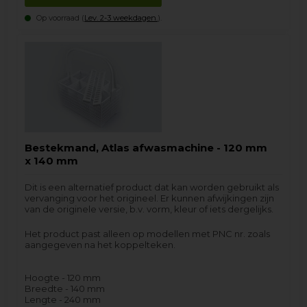
Op voorraad (
Lev. 2-3 weekdagen.
).
Bestekmand, Atlas afwasmachine - 120 mm
x 140 mm
Dit is een alternatief product dat kan worden gebruikt als
vervanging voor het origineel. Er kunnen afwijkingen zijn
van de originele versie, b.v. vorm, kleur of iets dergelijks.
Het product past alleen op modellen met PNC nr. zoals
aangegeven na het koppelteken.
Hoogte - 120 mm
Breedte - 140 mm
Lengte - 240 mm