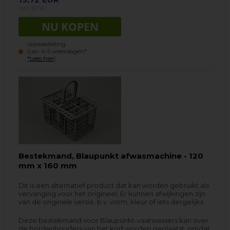
incl. BTW
Voorbestelling
(Lev. 4-5 weekdagen*
*Lees hier
)
Bestekmand, Blaupunkt afwasmachine - 120
mm x 160 mm
Dit is een alternatief product dat kan worden gebruikt als
vervanging voor het origineel. Er kunnen afwijkingen zijn
van de originele versie, b.v. vorm, kleur of iets dergelijks.
Deze bestekmand voor Blaupunkt-vaatwassers kan over
de bordenhouders van het korf worden geplaatst, omdat