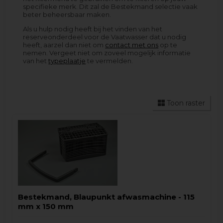
specifieke merk. Dit zal de Bestekmand selectie vaak
beter beheersbaar maken.
Als u hulp nodig heeft bij het vinden van het
reserveonderdeel voor de Vaatwasser dat u nodig
heeft, aarzel dan niet om
contact met ons
op te
nemen. Vergeet niet om zoveel mogelijk informatie
van het
typeplaatje
te vermelden.
Toon raster
Bestekmand, Blaupunkt afwasmachine - 115
mm x 150 mm