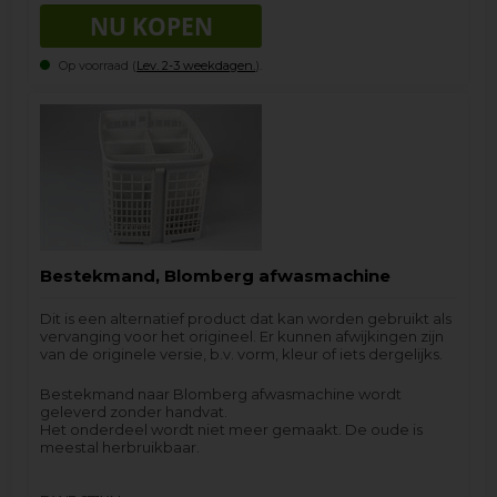
Op voorraad (
Lev. 2-3 weekdagen.
).
Bestekmand, Blomberg afwasmachine
Dit is een alternatief product dat kan worden gebruikt als
vervanging voor het origineel. Er kunnen afwijkingen zijn
van de originele versie, b.v. vorm, kleur of iets dergelijks.
Bestekmand naar Blomberg afwasmachine wordt
geleverd zonder handvat.
Het onderdeel wordt niet meer gemaakt. De oude is
meestal herbruikbaar.