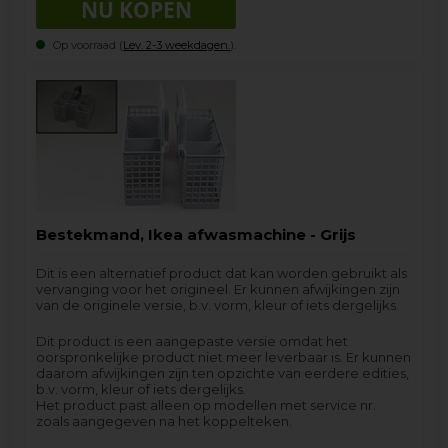
Op voorraad (
Lev. 2-3 weekdagen.
).
Bestekmand, Ikea afwasmachine - Grijs
Dit is een alternatief product dat kan worden gebruikt als
vervanging voor het origineel. Er kunnen afwijkingen zijn
van de originele versie, b.v. vorm, kleur of iets dergelijks.
Dit product is een aangepaste versie omdat het
oorspronkelijke product niet meer leverbaar is. Er kunnen
daarom afwijkingen zijn ten opzichte van eerdere edities,
b.v. vorm, kleur of iets dergelijks.
Het product past alleen op modellen met service nr.
zoals aangegeven na het koppelteken.