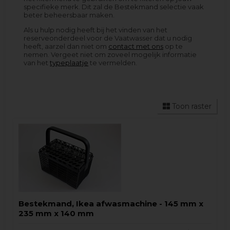
specifieke merk. Dit zal de Bestekmand selectie vaak
beter beheersbaar maken.
Als u hulp nodig heeft bij het vinden van het
reserveonderdeel voor de Vaatwasser dat u nodig
heeft, aarzel dan niet om
contact met ons
op te
nemen. Vergeet niet om zoveel mogelijk informatie
van het
typeplaatje
te vermelden.
Toon raster
Bestekmand, Ikea afwasmachine - 145 mm x
235 mm x 140 mm