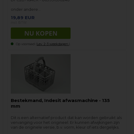
onder andere…
19,89
EUR
incl. BTW
Op voorraad (
Lev. 2-3 weekdagen.
).
Bestekmand, Indesit afwasmachine - 135
mm
Dit is een alternatief product dat kan worden gebruikt als
vervanging voor het origineel. Er kunnen afwijkingen zijn
van de originele versie, b.v. vorm, kleur of iets dergelijks.