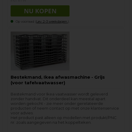
incl. BTW
Op voorraad (
Lev. 2-3 weekdagen.
).
Bestekmand, Ikea afwasmachine - Grijs
(voor tafelvaatwasser)
Bestekmand voor Ikea vaatwasser wordt geleverd
zonder handvat. Dit onderdeel kan meestal apart
worden gekocht - zie meer onder gerelateerde
producten of neem contact op met onze klantenservice
voor advies.
Het product past alleen op modellen met produkt/PNC
nr. zoals aangegeven na het koppelteken.