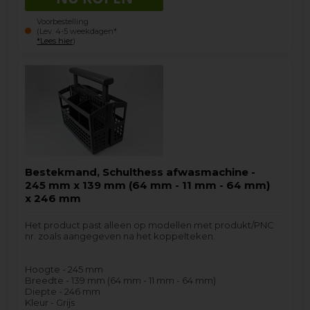
Voorbestelling
(Lev. 4-5 weekdagen*
*Lees hier
)
Bestekmand, Schulthess afwasmachine -
245 mm x 139 mm (64 mm - 11 mm - 64 mm)
x 246 mm
Het product past alleen op modellen met produkt/PNC
nr. zoals aangegeven na het koppelteken.
Hoogte - 245 mm
Breedte - 139 mm (64 mm - 11 mm - 64 mm)
Diepte - 246 mm
Kleur - Grijs