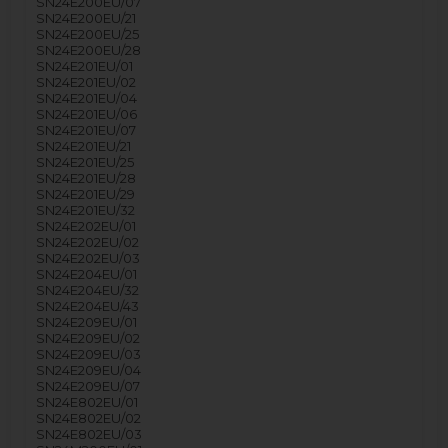
SN24E200EU/07
SN24E200EU/21
SN24E200EU/25
SN24E200EU/28
SN24E201EU/01
SN24E201EU/02
SN24E201EU/04
SN24E201EU/06
SN24E201EU/07
SN24E201EU/21
SN24E201EU/25
SN24E201EU/28
SN24E201EU/29
SN24E201EU/32
SN24E202EU/01
SN24E202EU/02
SN24E202EU/03
SN24E204EU/01
SN24E204EU/32
SN24E204EU/43
SN24E209EU/01
SN24E209EU/02
SN24E209EU/03
SN24E209EU/04
SN24E209EU/07
SN24E802EU/01
SN24E802EU/02
SN24E802EU/03