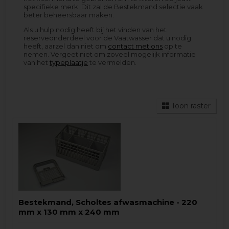
specifieke merk. Dit zal de Bestekmand selectie vaak
beter beheersbaar maken.
Als u hulp nodig heeft bij het vinden van het
reserveonderdeel voor de Vaatwasser dat u nodig
heeft, aarzel dan niet om
contact met ons
op te
nemen. Vergeet niet om zoveel mogelijk informatie
van het
typeplaatje
te vermelden.
Toon raster
Bestekmand, Scholtes afwasmachine - 220
mm x 130 mm x 240 mm