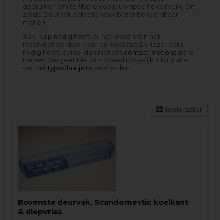
gebruiken om te filteren op jouw specifieke merk. Dit
zal de Deurbak selectie vaak beter beheersbaar
maken.
Als u hulp nodig heeft bij het vinden van het
reserveonderdeel voor de Koelkast & vriezer dat u
nodig heeft, aarzel dan niet om
contact met ons op
te
nemen. Vergeet niet om zoveel mogelijk informatie
van het
typeplaatje
te vermelden.
Toon raster
Bovenste deurvak, Scandomestic koelkast
& diepvries