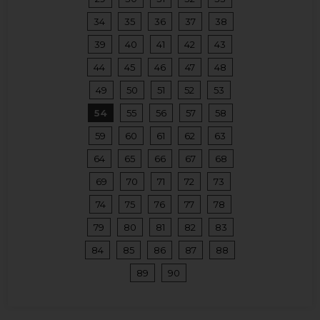
34
35
36
37
38
39
40
41
42
43
44
45
46
47
48
49
50
51
52
53
54
55
56
57
58
59
60
61
62
63
64
65
66
67
68
69
70
71
72
73
74
75
76
77
78
79
80
81
82
83
84
85
86
87
88
89
90