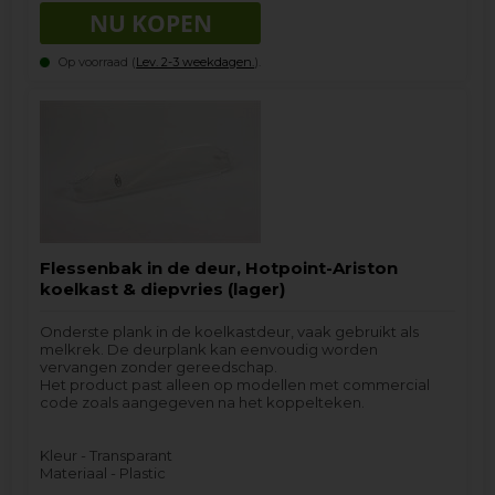
Op voorraad (
Lev. 2-3 weekdagen.
).
Flessenbak in de deur, Hotpoint-Ariston
koelkast & diepvries (lager)
Onderste plank in de koelkastdeur, vaak gebruikt als
melkrek. De deurplank kan eenvoudig worden
vervangen zonder gereedschap.
Het product past alleen op modellen met commercial
code zoals aangegeven na het koppelteken.
Kleur - Transparant
Materiaal - Plastic