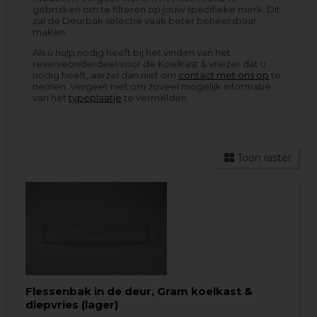
gebruiken om te filteren op jouw specifieke merk. Dit
zal de Deurbak selectie vaak beter beheersbaar
maken.
Als u hulp nodig heeft bij het vinden van het
reserveonderdeel voor de Koelkast & vriezer dat u
nodig heeft, aarzel dan niet om
contact met ons op
te
nemen. Vergeet niet om zoveel mogelijk informatie
van het
typeplaatje
te vermelden.
Toon raster
Flessenbak in de deur, Gram koelkast &
diepvries (lager)