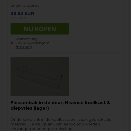
onder andere…
39,95
EUR
incl. BTW
Voorbestelling
(Lev. 4-5 weekdagen*
*Lees hier
)
Flessenbak in de deur, Hisense koelkast &
diepvries (lager)
Onderste plank in de koelkastdeur, vaak gebruikt als
melkrek. De deurplank kan eenvoudig worden
vervangen zonder gereedschap.