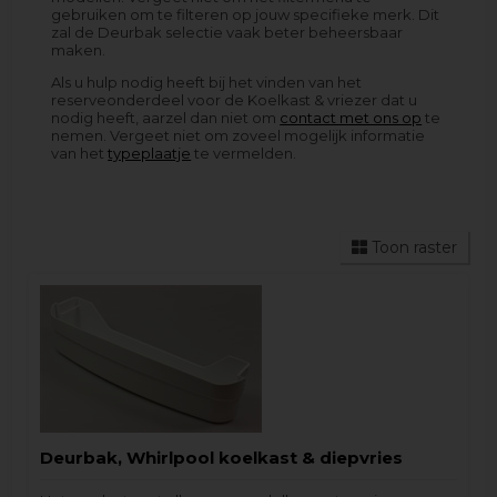
gebruiken om te filteren op jouw specifieke merk. Dit
zal de Deurbak selectie vaak beter beheersbaar
maken.
Als u hulp nodig heeft bij het vinden van het
reserveonderdeel voor de Koelkast & vriezer dat u
nodig heeft, aarzel dan niet om
contact met ons op
te
nemen. Vergeet niet om zoveel mogelijk informatie
van het
typeplaatje
te vermelden.
Toon raster
Deurbak, Whirlpool koelkast & diepvries