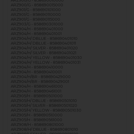
ARZ900/G - 858690015000
ARZ901/G - 858690101000
ARZ901/G - 858690110000
ARZ901/G - 858690115000
ARZ903/G - 858690301000
ARZ904/H - 858690401000
ARZ904/H - 858690401001
ARZ904/H/ DBLUE - 858690401010
ARZ904/H/ DBLUE - 858690401011
ARZ904/H/ SILVER - 858690401020
ARZ904/H/ SILVER - 858690401021
ARZ904/H/ YELLOW - 858690401030
ARZ904/H/ YELLOW - 858690401031
ARZ904/H - 858690410000
ARZ904/H - 858690410001
ARZ904/H/BR - 858690429000
ARZ904/H/BR - 858690429001
ARZ904/H - 858690461000
ARZ904/H - 858690461001
ARZ905/H - 858690501000
ARZ905/H/ DBLUE - 858690501010
ARZ905/H/ SILVER - 858690501020
ARZ905/H/ YELLOW - 858690501030
ARZ905/H - 858690510000
ARZ905/H - 858690561000
ARZ908/H - 858690801000
ARZ908/H/ DBLUE - 858690801010
ARZ908/H/ SILVER - 858690801020