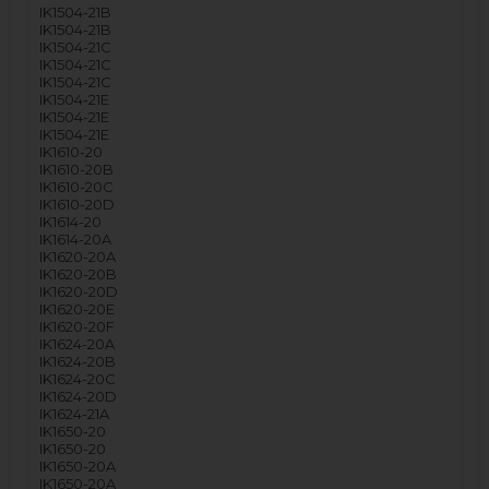
IK1504-21B
IK1504-21B
IK1504-21C
IK1504-21C
IK1504-21C
IK1504-21E
IK1504-21E
IK1504-21E
IK1610-20
IK1610-20B
IK1610-20C
IK1610-20D
IK1614-20
IK1614-20A
IK1620-20A
IK1620-20B
IK1620-20D
IK1620-20E
IK1620-20F
IK1624-20A
IK1624-20B
IK1624-20C
IK1624-20D
IK1624-21A
IK1650-20
IK1650-20
IK1650-20A
IK1650-20A