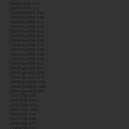
CBNP4858-20D
CBNP4858-20E
CBNPbs4858-20A
CBNPbs4858-20B
CBNPbs4858-20C
CBNPbs4858-20D
CBNPbs4858-20E
CBNPes4858-20A
CBNPes4858-20B
CBNPes4858-20C
CBNPes4858-20D
CBNPes4858-20E
CBNPes4878-20B
CBNPes4878-20C
CBNPgb4855-20A
CBNPgb4855-20B
CBNPgb4855-20C
CBNPgw4855-20A
CBNPgw4855-20B
CBNPgw4855-20C
CNP3758-20A
CNP3758-20D
CNP4358-20A
CNP4358-20D
CNP4758-20A
CNP4758-20B
CNP4758-20C
CNP4758-20D