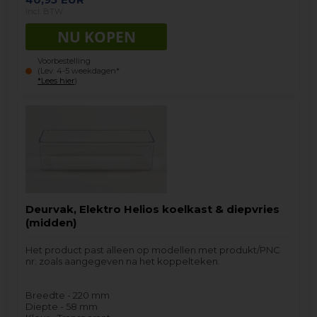
incl. BTW
Voorbestelling
(Lev. 4-5 weekdagen*
*Lees hier
)
Deurvak, Elektro Helios koelkast & diepvries
(midden)
Het product past alleen op modellen met produkt/PNC
nr. zoals aangegeven na het koppelteken.
Breedte - 220 mm
Diepte - 58 mm