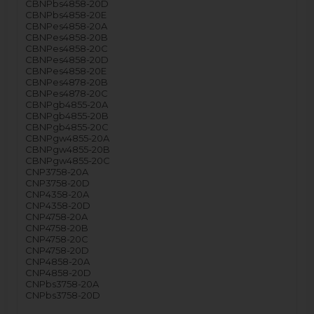
CBNPbs4858-20D
CBNPbs4858-20E
CBNPes4858-20A
CBNPes4858-20B
CBNPes4858-20C
CBNPes4858-20D
CBNPes4858-20E
CBNPes4878-20B
CBNPes4878-20C
CBNPgb4855-20A
CBNPgb4855-20B
CBNPgb4855-20C
CBNPgw4855-20A
CBNPgw4855-20B
CBNPgw4855-20C
CNP3758-20A
CNP3758-20D
CNP4358-20A
CNP4358-20D
CNP4758-20A
CNP4758-20B
CNP4758-20C
CNP4758-20D
CNP4858-20A
CNP4858-20D
CNPbs3758-20A
CNPbs3758-20D