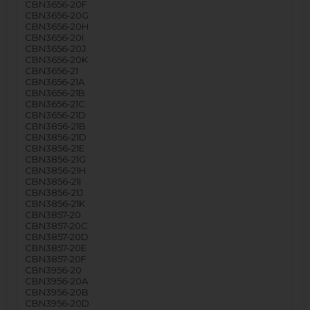
CBN3656-20F
CBN3656-20G
CBN3656-20H
CBN3656-20I
CBN3656-20J
CBN3656-20K
CBN3656-21
CBN3656-21A
CBN3656-21B
CBN3656-21C
CBN3656-21D
CBN3856-21B
CBN3856-21D
CBN3856-21E
CBN3856-21G
CBN3856-21H
CBN3856-21I
CBN3856-21J
CBN3856-21K
CBN3857-20
CBN3857-20C
CBN3857-20D
CBN3857-20E
CBN3857-20F
CBN3956-20
CBN3956-20A
CBN3956-20B
CBN3956-20D