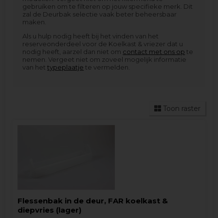
gebruiken om te filteren op jouw specifieke merk. Dit
zal de Deurbak selectie vaak beter beheersbaar
maken.
Als u hulp nodig heeft bij het vinden van het
reserveonderdeel voor de Koelkast & vriezer dat u
nodig heeft, aarzel dan niet om
contact met ons op
te
nemen. Vergeet niet om zoveel mogelijk informatie
van het
typeplaatje
te vermelden.
Toon raster
Flessenbak in de deur, FAR koelkast &
diepvries (lager)