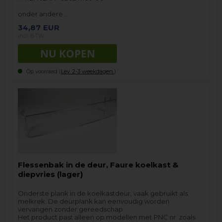
onder andere…
34,87
EUR
incl. BTW
Op voorraad (
Lev. 2-3 weekdagen.
).
Flessenbak in de deur, Faure koelkast &
diepvries (lager)
Onderste plank in de koelkastdeur, vaak gebruikt als
melkrek. De deurplank kan eenvoudig worden
vervangen zonder gereedschap.
Het product past alleen op modellen met PNC nr. zoals