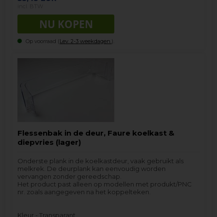
incl. BTW
Op voorraad (
Lev. 2-3 weekdagen.
).
Flessenbak in de deur, Faure koelkast &
diepvries (lager)
Onderste plank in de koelkastdeur, vaak gebruikt als
melkrek. De deurplank kan eenvoudig worden
vervangen zonder gereedschap.
Het product past alleen op modellen met produkt/PNC
nr. zoals aangegeven na het koppelteken.
Kleur - Transparant