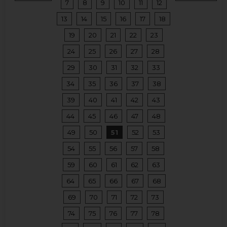
7
8
9
10
11
12
13
14
15
16
17
18
19
20
21
22
23
24
25
26
27
28
29
30
31
32
33
34
35
36
37
38
39
40
41
42
43
44
45
46
47
48
49
50
51
52
53
54
55
56
57
58
59
60
61
62
63
64
65
66
67
68
69
70
71
72
73
74
75
76
77
78