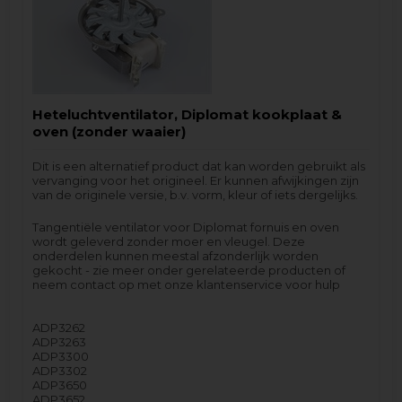
Heteluchtventilator, Diplomat kookplaat &
oven (zonder waaier)
Dit is een alternatief product dat kan worden gebruikt als
vervanging voor het origineel. Er kunnen afwijkingen zijn
van de originele versie, b.v. vorm, kleur of iets dergelijks.
Tangentiële ventilator voor Diplomat fornuis en oven
wordt geleverd zonder moer en vleugel. Deze
onderdelen kunnen meestal afzonderlijk worden
gekocht - zie meer onder gerelateerde producten of
neem contact op met onze klantenservice voor hulp
ADP3262
ADP3263
ADP3300
ADP3302
ADP3650
ADP3652