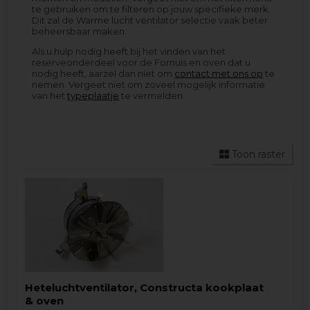
te gebruiken om te filteren op jouw specifieke merk.
Dit zal de Warme lucht ventilator selectie vaak beter
beheersbaar maken.
Als u hulp nodig heeft bij het vinden van het
reserveonderdeel voor de Fornuis en oven dat u
nodig heeft, aarzel dan niet om
contact met ons op
te
nemen. Vergeet niet om zoveel mogelijk informatie
van het
typeplaatje
te vermelden.
Toon raster
Heteluchtventilator, Constructa kookplaat
& oven