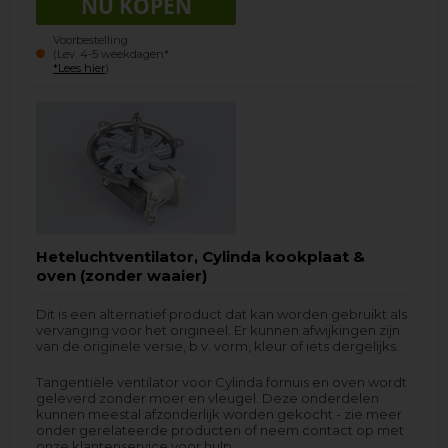
Voorbestelling
(Lev. 4-5 weekdagen*
*Lees hier
)
Heteluchtventilator, Cylinda kookplaat &
oven (zonder waaier)
Dit is een alternatief product dat kan worden gebruikt als
vervanging voor het origineel. Er kunnen afwijkingen zijn
van de originele versie, b.v. vorm, kleur of iets dergelijks.
Tangentiële ventilator voor Cylinda fornuis en oven wordt
geleverd zonder moer en vleugel. Deze onderdelen
kunnen meestal afzonderlijk worden gekocht - zie meer
onder gerelateerde producten of neem contact op met
onze klantenservice voor hulp