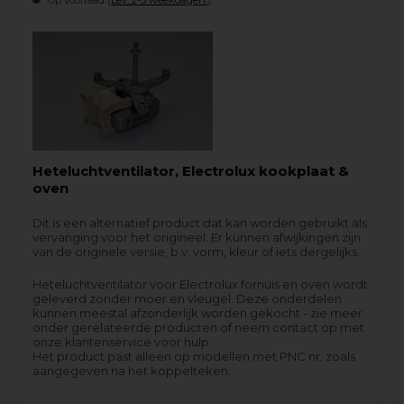
Heteluchtventilator, Electrolux kookplaat &
oven
Dit is een alternatief product dat kan worden gebruikt als
vervanging voor het origineel. Er kunnen afwijkingen zijn
van de originele versie, b.v. vorm, kleur of iets dergelijks.
Heteluchtventilator voor Electrolux fornuis en oven wordt
geleverd zonder moer en vleugel. Deze onderdelen
kunnen meestal afzonderlijk worden gekocht - zie meer
onder gerelateerde producten of neem contact op met
onze klantenservice voor hulp.
Het product past alleen op modellen met PNC nr. zoals
aangegeven na het koppelteken.