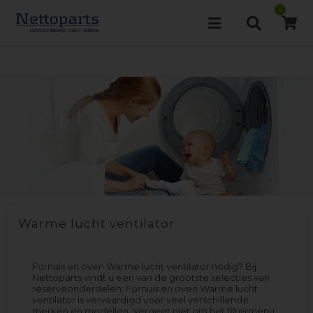
0
Warme lucht ventilator
Fornuis en oven Warme lucht ventilator nodig? Bij
Nettoparts vindt u een van de grootste selecties van
reserveonderdelen; Fornuis en oven Warme lucht
ventilator is vervaardigd voor veel verschillende
merken en modellen. Vergeet niet om het filtermenu