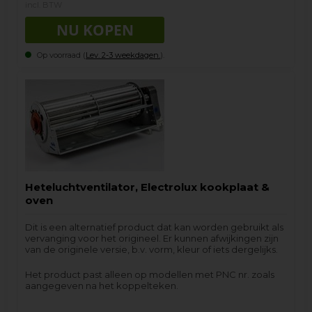
incl. BTW
Op voorraad (
Lev. 2-3 weekdagen.
).
Heteluchtventilator, Electrolux kookplaat &
oven
Dit is een alternatief product dat kan worden gebruikt als
vervanging voor het origineel. Er kunnen afwijkingen zijn
van de originele versie, b.v. vorm, kleur of iets dergelijks.
Het product past alleen op modellen met PNC nr. zoals
aangegeven na het koppelteken.