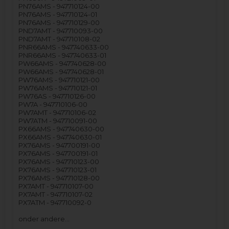
PN76AMS - 947710124-00
PN76AMS - 947710124-01
PN76AMS - 947710129-00
PND7AMT - 947710093-00
PND7AMT - 947710108-02
PNR66AMS - 947740633-00
PNR66AMS - 947740633-01
PW66AMS - 947740628-00
PW66AMS - 947740628-01
PW76AMS - 947710121-00
PW76AMS - 947710121-01
PW76AS - 947710126-00
PW7A - 947710106-00
PW7AMT - 947710106-02
PW7ATM - 947710091-00
PX66AMS - 947740630-00
PX66AMS - 947740630-01
PX76AMS - 947700191-00
PX76AMS - 947700191-01
PX76AMS - 947710123-00
PX76AMS - 947710123-01
PX76AMS - 947710128-00
PX7AMT - 947710107-00
PX7AMT - 947710107-02
PX7ATM - 947710092-0
onder andere…