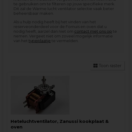
te gebruiken om te filteren op jouw specifieke merk.
Dit zal de Warme lucht ventilator selectie vaak beter
beheersbaar maken.
Als u hulp nodig heeft bij het vinden van het
reserveonderdeel voor de Fornuis en oven dat u
nodig heeft, aarzel dan niet om
contact met ons op
te
nemen. Vergeet niet om zoveel mogelijk informatie
van het
typeplaatje
te vermelden.
Toon raster
Heteluchtventilator, Zanussi kookplaat &
oven