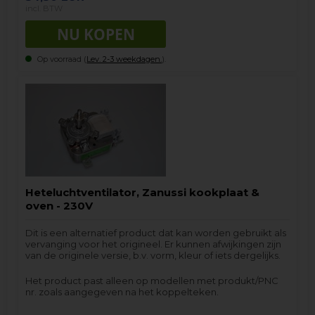
incl. BTW
Op voorraad (
Lev. 2-3 weekdagen.
).
Heteluchtventilator, Zanussi kookplaat &
oven - 230V
Dit is een alternatief product dat kan worden gebruikt als
vervanging voor het origineel. Er kunnen afwijkingen zijn
van de originele versie, b.v. vorm, kleur of iets dergelijks.
Het product past alleen op modellen met produkt/PNC
nr. zoals aangegeven na het koppelteken.