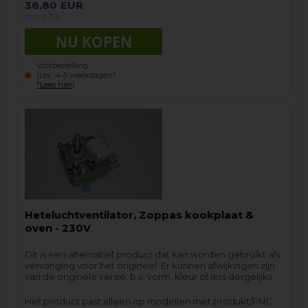
36,80
EUR
incl. BTW
Voorbestelling
(Lev. 4-5 weekdagen*
*Lees hier
)
Heteluchtventilator, Zoppas kookplaat &
oven - 230V
Dit is een alternatief product dat kan worden gebruikt als
vervanging voor het origineel. Er kunnen afwijkingen zijn
van de originele versie, b.v. vorm, kleur of iets dergelijks.
Het product past alleen op modellen met produkt/PNC