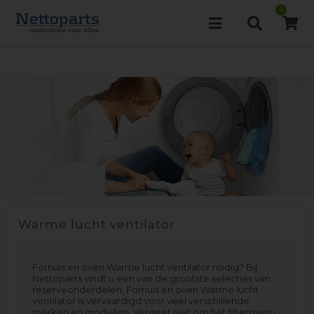
0
Warme lucht ventilator
Fornuis en oven Warme lucht ventilator nodig? Bij
Nettoparts vindt u een van de grootste selecties van
reserveonderdelen; Fornuis en oven Warme lucht
ventilator is vervaardigd voor veel verschillende
merken en modellen. Vergeet niet om het filtermenu