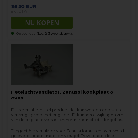
98,95
EUR
incl. BTW
Op voorraad (
Lev. 2-3 weekdagen.
).
Heteluchtventilator, Zanussi kookplaat &
oven
Dit is een alternatief product dat kan worden gebruikt als
vervanging voor het origineel. Er kunnen afwijkingen zijn
van de originele versie, b.v. vorm, kleur of iets dergelijks.
Tangentiële ventilator voor Zanussi fornuis en oven wordt
geleverd zonder moer en vleugel. Deze onderdelen