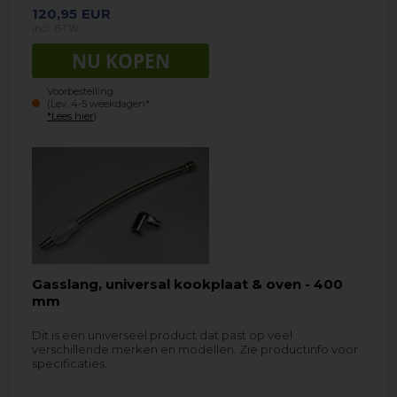
120,95
EUR
incl. BTW
Voorbestelling
(Lev. 4-5 weekdagen*
*Lees hier
)
Gasslang, universal kookplaat & oven - 400
mm
Dit is een universeel product dat past op veel
verschillende merken en modellen. Zie productinfo voor
specificaties.