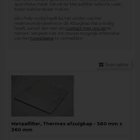
specifieke merk. Dit zal de Metaalfilter selectie vaak
beter beheersbaar maken.
Als u hulp nodig heeft bij het vinden van het
reserveonderdeel voor de Afzuigkap dat u nodig
heeft, aarzel dan niet om
contact met ons op
te
nemen. Vergeet niet om zoveel mogelijk informatie
van het
typeplaatje
te vermelden.
Toon raster
Metaalfilter, Thermex afzuigkap - 360 mm x
360 mm