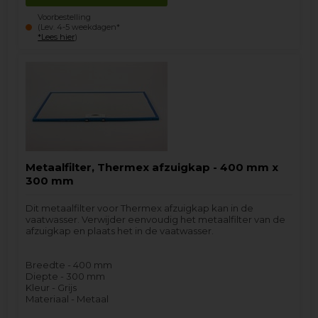
Voorbestelling
(Lev. 4-5 weekdagen*
*Lees hier
)
Metaalfilter, Thermex afzuigkap - 400 mm x
300 mm
Dit metaalfilter voor Thermex afzuigkap kan in de
vaatwasser. Verwijder eenvoudig het metaalfilter van de
afzuigkap en plaats het in de vaatwasser.
Breedte - 400 mm
Diepte - 300 mm
Kleur - Grijs
Materiaal - Metaal