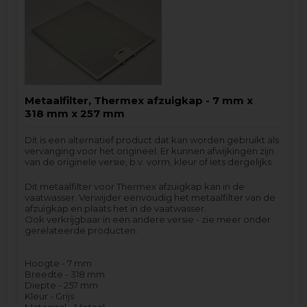
Metaalfilter, Thermex afzuigkap - 7 mm x
318 mm x 257 mm
Dit is een alternatief product dat kan worden gebruikt als
vervanging voor het origineel. Er kunnen afwijkingen zijn
van de originele versie, b.v. vorm, kleur of iets dergelijks.
Dit metaalfilter voor Thermex afzuigkap kan in de
vaatwasser. Verwijder eenvoudig het metaalfilter van de
afzuigkap en plaats het in de vaatwasser.
Ook verkrijgbaar in een andere versie - zie meer onder
gerelateerde producten.
Hoogte - 7 mm
Breedte - 318 mm
Diepte - 257 mm
Kleur - Grijs
Materiaal - Metaal