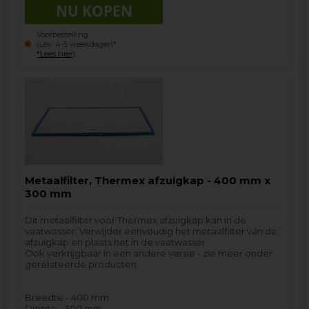
Voorbestelling
(Lev. 4-5 weekdagen*
*Lees hier
)
Metaalfilter, Thermex afzuigkap - 400 mm x
300 mm
Dit metaalfilter voor Thermex afzuigkap kan in de
vaatwasser. Verwijder eenvoudig het metaalfilter van de
afzuigkap en plaats het in de vaatwasser.
Ook verkrijgbaar in een andere versie - zie meer onder
gerelateerde producten.
Breedte - 400 mm
Diepte - 300 mm