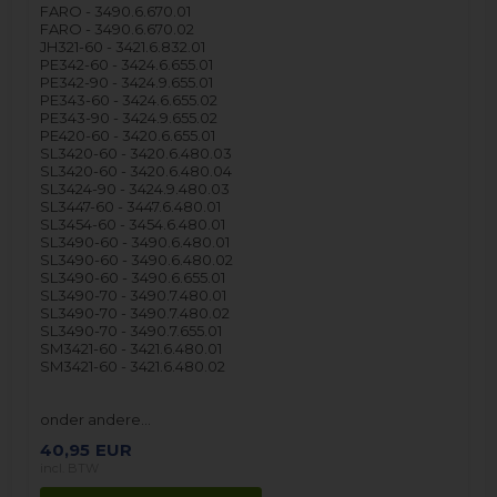
FARO - 3490.6.670.01
FARO - 3490.6.670.02
JH321-60 - 3421.6.832.01
PE342-60 - 3424.6.655.01
PE342-90 - 3424.9.655.01
PE343-60 - 3424.6.655.02
PE343-90 - 3424.9.655.02
PE420-60 - 3420.6.655.01
SL3420-60 - 3420.6.480.03
SL3420-60 - 3420.6.480.04
SL3424-90 - 3424.9.480.03
SL3447-60 - 3447.6.480.01
SL3454-60 - 3454.6.480.01
SL3490-60 - 3490.6.480.01
SL3490-60 - 3490.6.480.02
SL3490-60 - 3490.6.655.01
SL3490-70 - 3490.7.480.01
SL3490-70 - 3490.7.480.02
SL3490-70 - 3490.7.655.01
SM3421-60 - 3421.6.480.01
SM3421-60 - 3421.6.480.02
onder andere…
40,95
EUR
incl. BTW