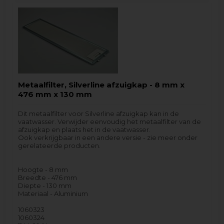
Metaalfilter, Silverline afzuigkap - 8 mm x
476 mm x 130 mm
Dit metaalfilter voor Silverline afzuigkap kan in de
vaatwasser. Verwijder eenvoudig het metaalfilter van de
afzuigkap en plaats het in de vaatwasser.
Ook verkrijgbaar in een andere versie - zie meer onder
gerelateerde producten.
Hoogte - 8 mm
Breedte - 476 mm
Diepte - 130 mm
Materiaal - Aluminium
1060323
1060324