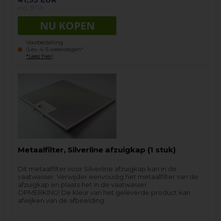
incl. BTW
Voorbestelling
(Lev. 4-5 weekdagen*
*Lees hier
)
Metaalfilter, Silverline afzuigkap (1 stuk)
Dit metaalfilter voor Silverline afzuigkap kan in de
vaatwasser. Verwijder eenvoudig het metaalfilter van de
afzuigkap en plaats het in de vaatwasser.
OPMERKING! De kleur van het geleverde product kan
afwijken van de afbeelding.