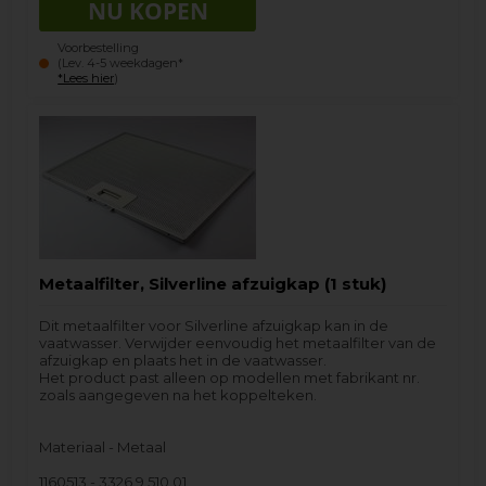
Voorbestelling
(Lev. 4-5 weekdagen*
*Lees hier
)
Metaalfilter, Silverline afzuigkap (1 stuk)
Dit metaalfilter voor Silverline afzuigkap kan in de
vaatwasser. Verwijder eenvoudig het metaalfilter van de
afzuigkap en plaats het in de vaatwasser.
Het product past alleen op modellen met fabrikant nr.
zoals aangegeven na het koppelteken.
Materiaal - Metaal
1160513 - 3326.9.510.01