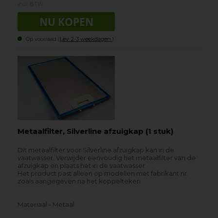
incl. BTW
Op voorraad (
Lev. 2-3 weekdagen.
).
Metaalfilter, Silverline afzuigkap (1 stuk)
Dit metaalfilter voor Silverline afzuigkap kan in de
vaatwasser. Verwijder eenvoudig het metaalfilter van de
afzuigkap en plaats het in de vaatwasser.
Het product past alleen op modellen met fabrikant nr.
zoals aangegeven na het koppelteken.
Materiaal - Metaal