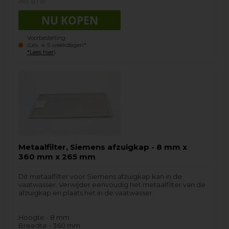
incl. BTW
Voorbestelling
(Lev. 4-5 weekdagen*
*Lees hier
)
Metaalfilter, Siemens afzuigkap - 8 mm x
360 mm x 265 mm
Dit metaalfilter voor Siemens afzuigkap kan in de
vaatwasser. Verwijder eenvoudig het metaalfilter van de
afzuigkap en plaats het in de vaatwasser.
Hoogte - 8 mm
Breedte - 360 mm