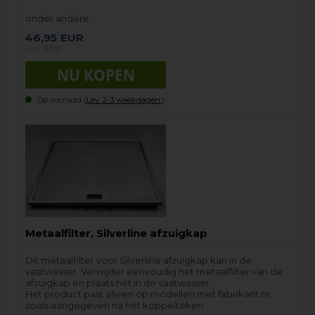
onder andere…
46,95
EUR
incl. BTW
Op voorraad (
Lev. 2-3 weekdagen.
).
Metaalfilter, Silverline afzuigkap
Dit metaalfilter voor Silverline afzuigkap kan in de
vaatwasser. Verwijder eenvoudig het metaalfilter van de
afzuigkap en plaats het in de vaatwasser.
Het product past alleen op modellen met fabrikant nr.
zoals aangegeven na het koppelteken.