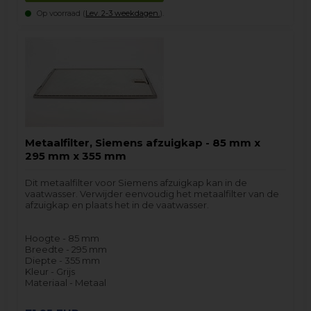
Op voorraad (
Lev. 2-3 weekdagen.
).
Metaalfilter, Siemens afzuigkap - 85 mm x
295 mm x 355 mm
Dit metaalfilter voor Siemens afzuigkap kan in de
vaatwasser. Verwijder eenvoudig het metaalfilter van de
afzuigkap en plaats het in de vaatwasser.
Hoogte - 85 mm
Breedte - 295 mm
Diepte - 355 mm
Kleur - Grijs
Materiaal - Metaal