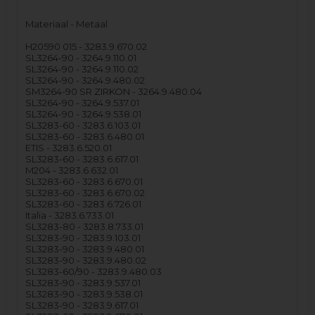
Materiaal - Metaal
H20590 015 - 3283.9.670.02
SL3264-90 - 3264.9.110.01
SL3264-90 - 3264.9.110.02
SL3264-90 - 3264.9.480.02
SM3264-90 SR ZIRKON - 3264.9.480.04
SL3264-90 - 3264.9.537.01
SL3264-90 - 3264.9.538.01
SL3283-60 - 3283.6.103.01
SL3283-60 - 3283.6.480.01
ETIS - 3283.6.520.01
SL3283-60 - 3283.6.617.01
M204 - 3283.6.632.01
SL3283-60 - 3283.6.670.01
SL3283-60 - 3283.6.670.02
SL3283-60 - 3283.6.726.01
Italia - 3283.6.733.01
SL3283-80 - 3283.8.733.01
SL3283-90 - 3283.9.103.01
SL3283-90 - 3283.9.480.01
SL3283-90 - 3283.9.480.02
SL3283-60/90 - 3283.9.480.03
SL3283-90 - 3283.9.537.01
SL3283-90 - 3283.9.538.01
SL3283-90 - 3283.9.617.01