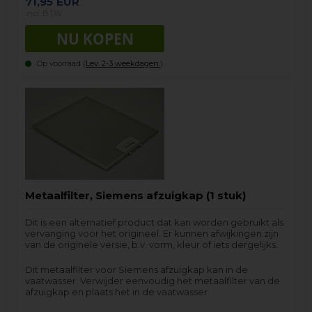
71,95
EUR
incl. BTW
Op voorraad (
Lev. 2-3 weekdagen.
).
Metaalfilter, Siemens afzuigkap (1 stuk)
Dit is een alternatief product dat kan worden gebruikt als
vervanging voor het origineel. Er kunnen afwijkingen zijn
van de originele versie, b.v. vorm, kleur of iets dergelijks.
Dit metaalfilter voor Siemens afzuigkap kan in de
vaatwasser. Verwijder eenvoudig het metaalfilter van de
afzuigkap en plaats het in de vaatwasser.