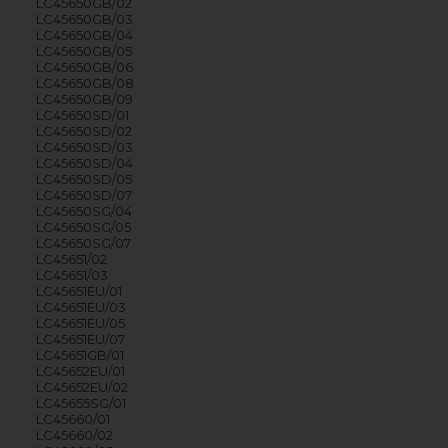
LC45650GB/02
LC45650GB/03
LC45650GB/04
LC45650GB/05
LC45650GB/06
LC45650GB/08
LC45650GB/09
LC45650SD/01
LC45650SD/02
LC45650SD/03
LC45650SD/04
LC45650SD/05
LC45650SD/07
LC45650SG/04
LC45650SG/05
LC45650SG/07
LC45651/02
LC45651/03
LC45651EU/01
LC45651EU/03
LC45651EU/05
LC45651EU/07
LC45651GB/01
LC45652EU/01
LC45652EU/02
LC45655SG/01
LC45660/01
LC45660/02