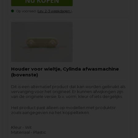
Op voorraad (
Lev. 2-3 weekdagen.
).
Houder voor wieltje, Cylinda afwasmachine
(bovenste)
Dit is een alternatief product dat kan worden gebruikt als
vervanging voor het origineel. Er kunnen afwijkingen zijn
van de originele versie, b.v. vorm, kleur of iets dergelijks.
Het product past alleen op modellen met produktnr.
zoals aangegeven na het koppelteken.
Kleur - Wit
Materiaal - Plastic