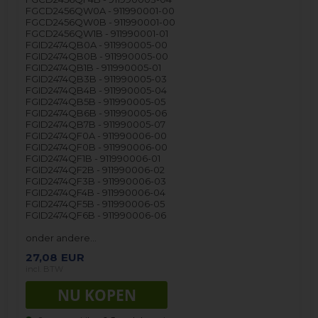
FGCD2456QW0A - 911990001-00
FGCD2456QW0B - 911990001-00
FGCD2456QW1B - 911990001-01
FGID2474QB0A - 911990005-00
FGID2474QB0B - 911990005-00
FGID2474QB1B - 911990005-01
FGID2474QB3B - 911990005-03
FGID2474QB4B - 911990005-04
FGID2474QB5B - 911990005-05
FGID2474QB6B - 911990005-06
FGID2474QB7B - 911990005-07
FGID2474QF0A - 911990006-00
FGID2474QF0B - 911990006-00
FGID2474QF1B - 911990006-01
FGID2474QF2B - 911990006-02
FGID2474QF3B - 911990006-03
FGID2474QF4B - 911990006-04
FGID2474QF5B - 911990006-05
FGID2474QF6B - 911990006-06
onder andere…
27,08
EUR
incl. BTW