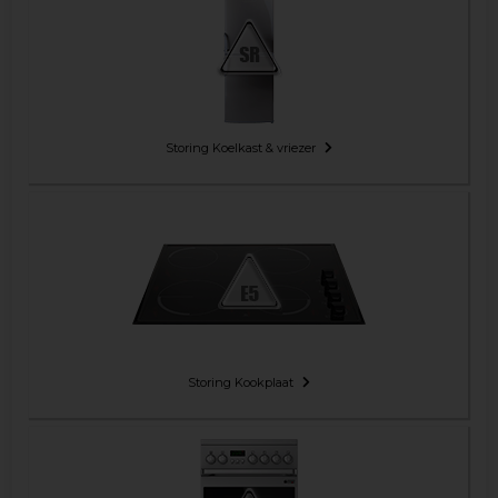
Storing Koelkast & vriezer
Storing Kookplaat