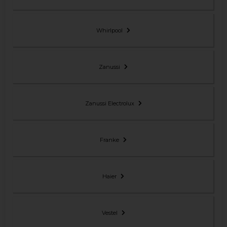
Whirlpool
Zanussi
Zanussi Electrolux
Franke
Haier
Vestel