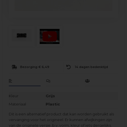
Bezorging € 6,49
14 dagen bedenktijd
Kleur
Grijs
Materiaal
Plastic
Dit is een alternatief product dat kan worden gebruikt als
vervanging voor het origineel. Er kunnen afwijkingen zijn
van de originele versie, b.v. vorm, kleur of iets dergelijks.