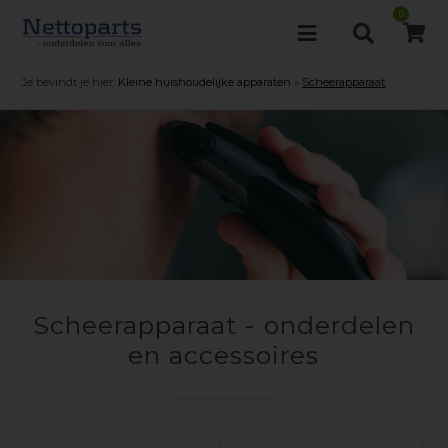
0
Je bevindt je hier:
Kleine huishoudelijke apparaten
»
Scheerapparaat
Scheerapparaat - onderdelen
en accessoires