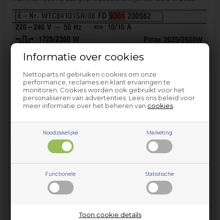
Informatie over cookies
Nettoparts.nl gebruiken cookies om onze
performance, reclames en klant ervaringen te
monitoren. Cookies worden ook gebruikt voor het
personaliseren van advertenties. Lees ons beleid voor
meer informatie over het beheren van
cookies
.
Noodzakelijke
Marketing
Functionele
Statistische
Toon cookie details