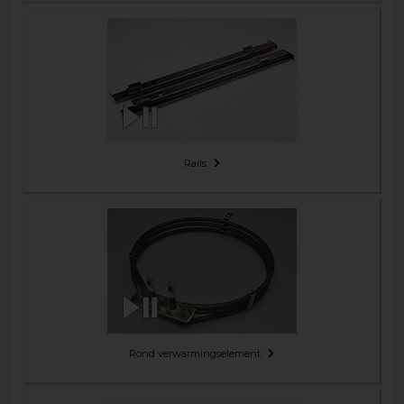
Rails
Rond verwarmingselement