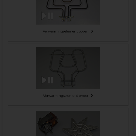
Verwarmingselement boven
Verwarmingselement onder