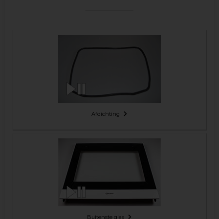
Afdichting
Buitenste glas