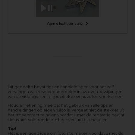
Warme lucht ventilator
Dit gedeelte bevat tips en handleidingen voor het zelf
vervangen van reserveonderdelen in uw oven. Afwijkingen
van de videogidsen to specifieke ovens zullen voorkomen.
Houd er rekening mee dat het gebruik van alle tips en
handleidingen op eigen risico is. Vergeet niet de stekker uit
het stopcontact te halen voordat u met de reparatie begint.
Het is niet voldoende om het oven uit te schakelen.
Tip!
Het is een goed idee om foto's te maken voordat u met de