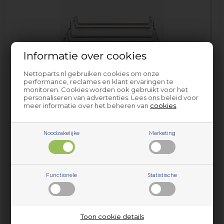
Informatie over cookies
Nettoparts.nl gebruiken cookies om onze
Roosterhouder
performance, reclames en klant ervaringen te
monitoren. Cookies worden ook gebruikt voor het
personaliseren van advertenties. Lees ons beleid voor
meer informatie over het beheren van
cookies
.
Noodzakelijke
Marketing
Functionele
Statistische
Schakelaar
Toon cookie details