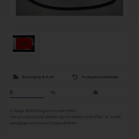
Bezorging € 6,49
14 dagen bedenktijd
4-laags afdichting voor ovendeur.
Het product past alleen op modellen met PNC nr. zoals
aangegeven na het koppelteken.