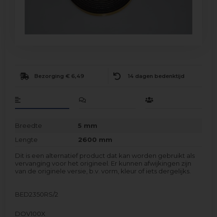
Bezorging € 6,49
14 dagen bedenktijd
Breedte
5 mm
Lengte
2600 mm
Dit is een alternatief product dat kan worden gebruikt als
vervanging voor het origineel. Er kunnen afwijkingen zijn
van de originele versie, b.v. vorm, kleur of iets dergelijks.
BED2350RS/2
DOV100X