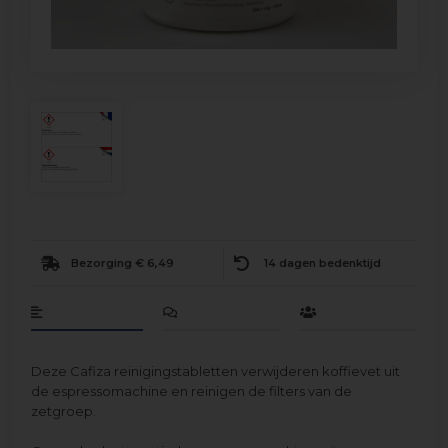
Bezorging € 6,49
14 dagen bedenktijd
Deze Cafiza reinigingstabletten verwijderen koffievet uit
de espressomachine en reinigen de filters van de
zetgroep.